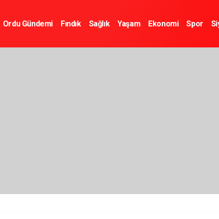
Ordu Gündemi
Fındık
Sağlık
Yaşam
Ekonomi
Spor
Si