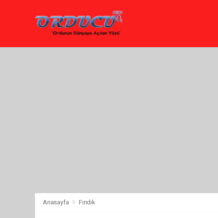
Anasayfa
Fındık