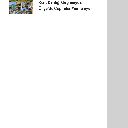
Kent Kimliği Güçleniyor:
Ünye’de Cepheler Yenileniyor