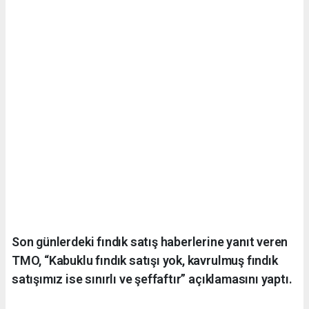
Son günlerdeki fındık satış haberlerine yanıt veren
TMO, “Kabuklu fındık satışı yok, kavrulmuş fındık
satışımız ise sınırlı ve şeffaftır” açıklamasını yaptı.