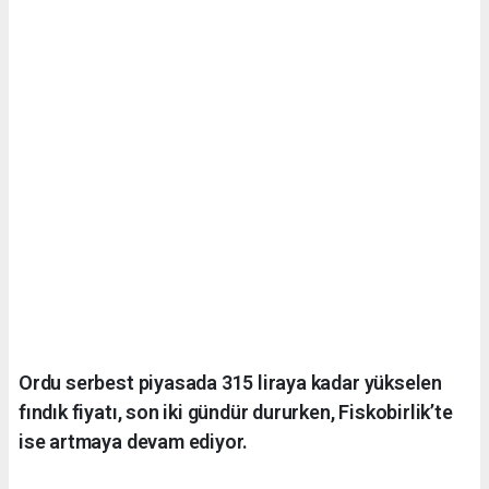
Ordu serbest piyasada 315 liraya kadar yükselen
fındık fiyatı, son iki gündür dururken, Fiskobirlik’te
ise artmaya devam ediyor.