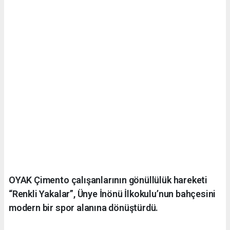
OYAK Çimento çalışanlarının gönüllülük hareketi
“Renkli Yakalar”, Ünye İnönü İlkokulu’nun bahçesini
modern bir spor alanına dönüştürdü.