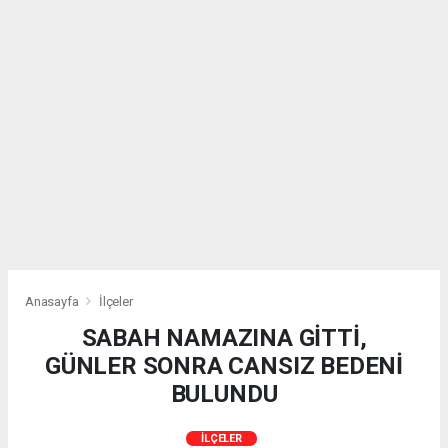
Anasayfa
İlçeler
SABAH NAMAZINA GİTTİ,
GÜNLER SONRA CANSIZ BEDENİ
BULUNDU
İLÇELER