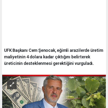
UFK Başkanı Cem Şenocak, eğimli arazilerde üretim
maliyetinin 4 dolara kadar çıktığını belirterek
üreticinin desteklenmesi gerektiğini vurguladı.