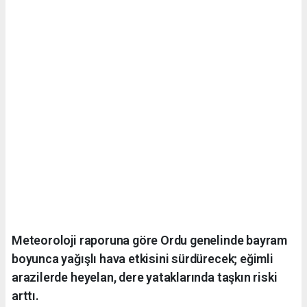
Meteoroloji raporuna göre Ordu genelinde bayram
boyunca yağışlı hava etkisini sürdürecek; eğimli
arazilerde heyelan, dere yataklarında taşkın riski
arttı.