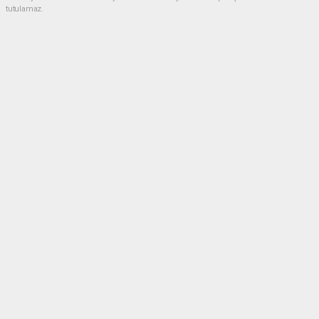
tutulamaz.