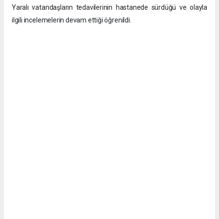
​Yaralı vatandaşların tedavilerinin hastanede sürdüğü ve olayla
ilgili incelemelerin devam ettiği öğrenildi.