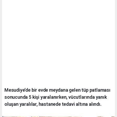
Mesudiye’de bir evde meydana gelen tüp patlaması
sonucunda 5 kişi yaralanırken, vücutlarında yanık
oluşan yaralılar, hastanede tedavi altına alındı.