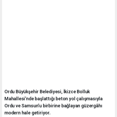
Ordu Büyükşehir Belediyesi, İkizce Bolluk
Mahallesi’nde başlattığı beton yol çalışmasıyla
Ordu ve Samsun’u birbirine bağlayan güzergâhı
modern hale getiriyor.