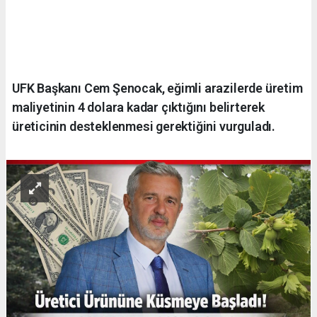
UFK Başkanı Cem Şenocak, eğimli arazilerde üretim
maliyetinin 4 dolara kadar çıktığını belirterek
üreticinin desteklenmesi gerektiğini vurguladı.