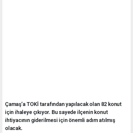
Çamaş’a TOKİ tarafından yapılacak olan 82 konut
için ihaleye çıkıyor. Bu sayede ilçenin konut
ihtiyacının giderilmesi için önemli adım atılmış
olacak.