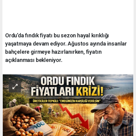
Ordu’da fındık fiyatı bu sezon hayal kırıklığı
yaşatmaya devam ediyor. Ağustos ayında insanlar
bahçelere girmeye hazırlanırken, fiyatın
açıklanması bekleniyor.