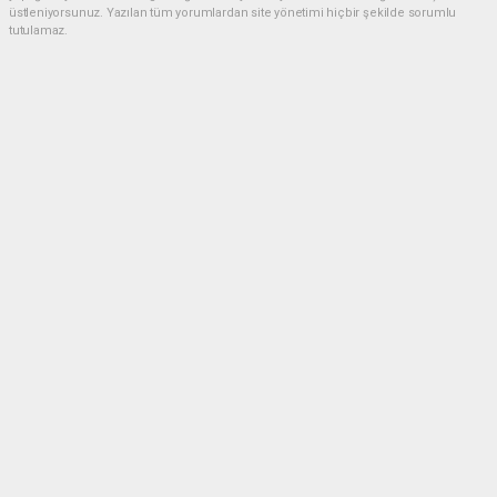
üstleniyorsunuz. Yazılan tüm yorumlardan site yönetimi hiçbir şekilde sorumlu
tutulamaz.