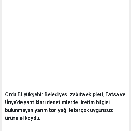
Ordu Büyükşehir Belediyesi zabıta ekipleri, Fatsa ve
Ünye’de yaptıkları denetimlerde üretim bilgisi
bulunmayan yarım ton yağ ile birçok uygunsuz
ürüne el koydu.