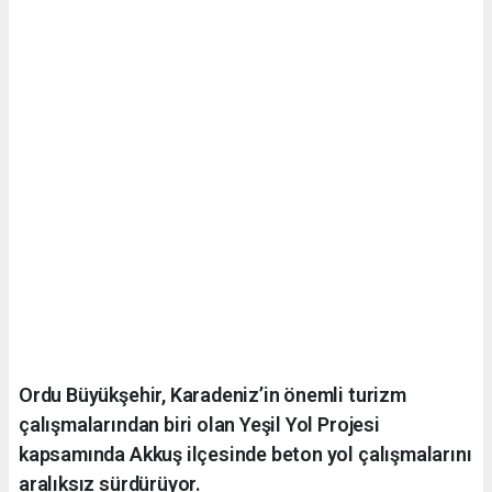
Ordu Büyükşehir, Karadeniz’in önemli turizm
çalışmalarından biri olan Yeşil Yol Projesi
kapsamında Akkuş ilçesinde beton yol çalışmalarını
aralıksız sürdürüyor.