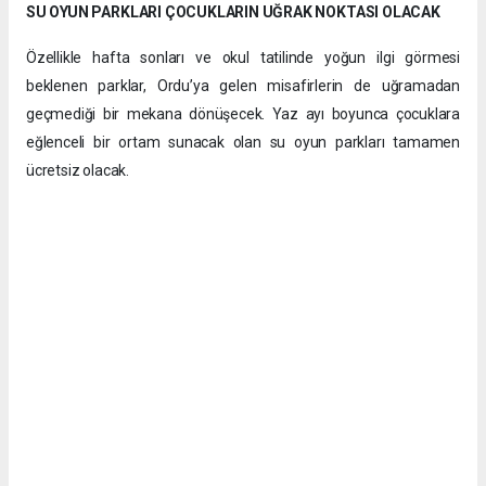
SU OYUN PARKLARI ÇOCUKLARIN UĞRAK NOKTASI OLACAK
Özellikle hafta sonları ve okul tatilinde yoğun ilgi görmesi
beklenen parklar, Ordu’ya gelen misafirlerin de uğramadan
geçmediği bir mekana dönüşecek. Yaz ayı boyunca çocuklara
eğlenceli bir ortam sunacak olan su oyun parkları tamamen
ücretsiz olacak.