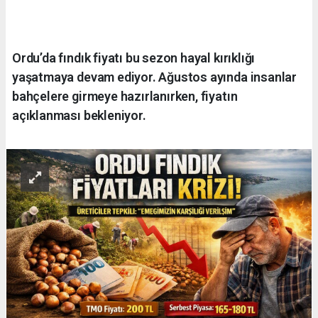
Ordu’da fındık fiyatı bu sezon hayal kırıklığı
yaşatmaya devam ediyor. Ağustos ayında insanlar
bahçelere girmeye hazırlanırken, fiyatın
açıklanması bekleniyor.