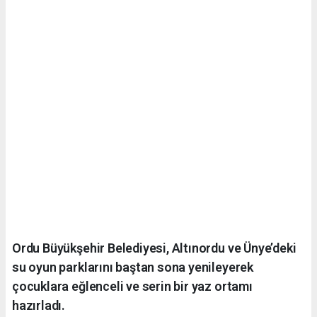
Ordu Büyükşehir Belediyesi, Altınordu ve Ünye’deki
su oyun parklarını baştan sona yenileyerek
çocuklara eğlenceli ve serin bir yaz ortamı
hazırladı.