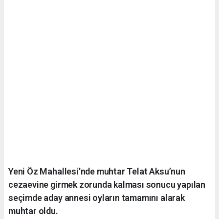
Yeni Öz Mahallesi'nde muhtar Telat Aksu’nun
cezaevine girmek zorunda kalması sonucu yapılan
seçimde aday annesi oyların tamamını alarak
muhtar oldu.