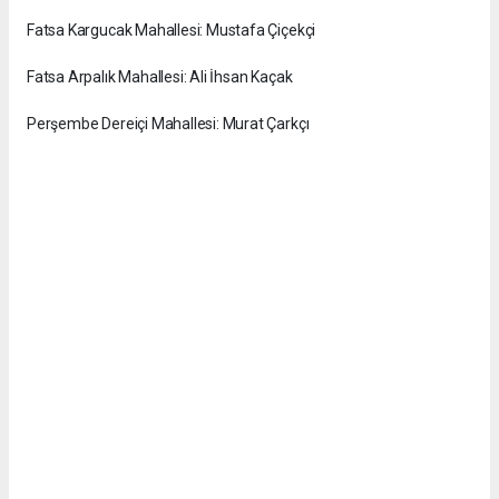
Fatsa Kargucak Mahallesi: Mustafa Çiçekçi
Fatsa Arpalık Mahallesi: Ali İhsan Kaçak
Perşembe Dereiçi Mahallesi: Murat Çarkçı