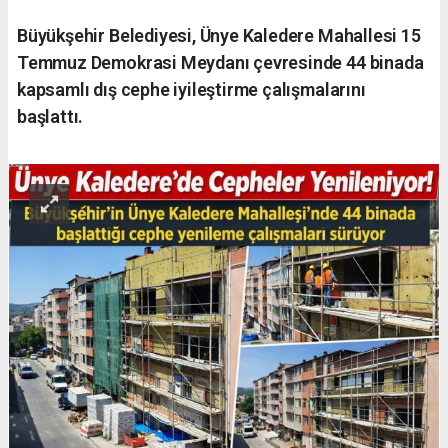
Büyükşehir Belediyesi, Ünye Kaledere Mahallesi 15
Temmuz Demokrasi Meydanı çevresinde 44 binada
kapsamlı dış cephe iyileştirme çalışmalarını
başlattı.