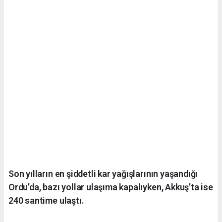
Son yılların en şiddetli kar yağışlarının yaşandığı
Ordu’da, bazı yollar ulaşıma kapalıyken, Akkuş’ta ise
240 santime ulaştı.