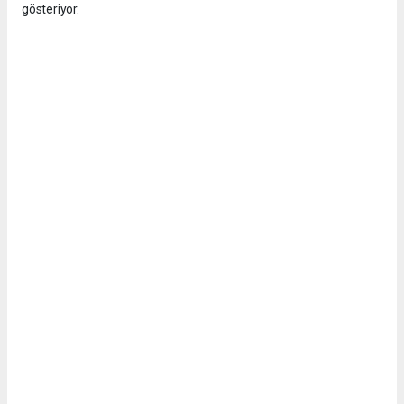
gösteriyor.