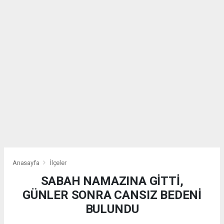
Anasayfa
İlçeler
SABAH NAMAZINA GİTTİ,
GÜNLER SONRA CANSIZ BEDENİ
BULUNDU