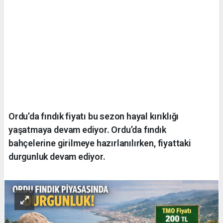
Ordu’da fındık fiyatı bu sezon hayal kırıklığı
yaşatmaya devam ediyor. Ordu’da fındık
bahçelerine girilmeye hazırlanılırken, fiyattaki
durgunluk devam ediyor.