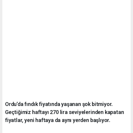
Ordu’da fındık fiyatında yaşanan şok bitmiyor.
Geçtiğimiz haftayı 270 lira seviyelerinden kapatan
fiyatlar, yeni haftaya da aynı yerden başlıyor.