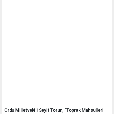
Ordu Milletvekili Seyit Torun, “Toprak Mahsulleri