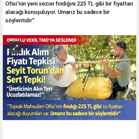
Ofisi’nin yeni sezon fındığını 225 TL gibi bir fiyattan
alacağı konuşuluyor. Umarız bu sadece bir
söylentidir”