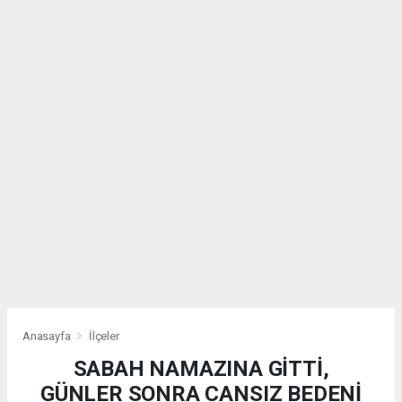
Anasayfa
İlçeler
SABAH NAMAZINA GİTTİ,
GÜNLER SONRA CANSIZ BEDENİ