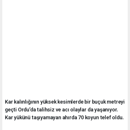
Kar kalınlığının yüksek kesimlerde bir buçuk metreyi
geçti Ordu’da talihsiz ve acı olaylar da yaşanıyor.
Kar yükünü taşıyamayan ahırda 70 koyun telef oldu.