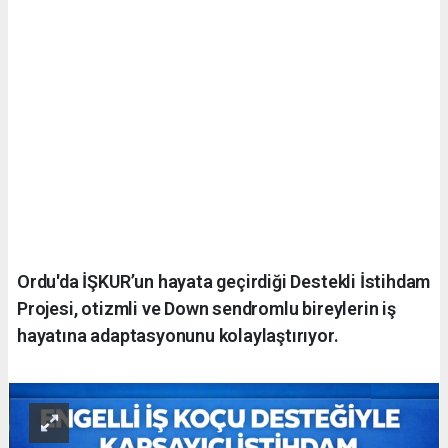
Ordu'da İŞKUR’un hayata geçirdiği Destekli İstihdam
Projesi, otizmli ve Down sendromlu bireylerin iş
hayatına adaptasyonunu kolaylaştırıyor.