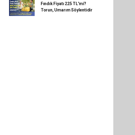
Fındık Fiyatı 225 TL'mi?
Torun, Umarım Söylentidir