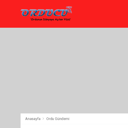
Anasayfa
Ordu Gündemi