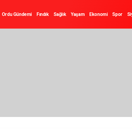
Ordu Gündemi
Fındık
Sağlık
Yaşam
Ekonomi
Spor
Si