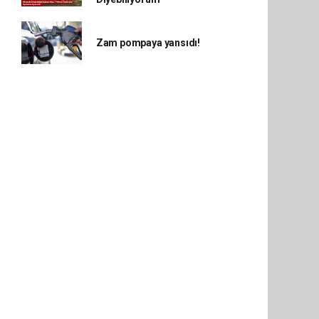
Zam pompaya yansıdı!