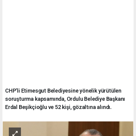
CHP’li Etimesgut Belediyesine yönelik yürütülen
soruşturma kapsamında, Ordulu Belediye Başkanı
Erdal Beşikçioğlu ve 52 kişi, gözaltına alındı.