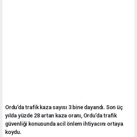
Ordu’da trafik kaza sayısı 3 bine dayandı. Son üç
yılda yüzde 28 artan kaza oranı, Ordu’da trafik
güvenliği konusunda acil önlem ihtiyacını ortaya
koydu.