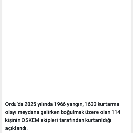
Ordu’da 2025 yılında 1966 yangın, 1633 kurtarma
olayı meydana gelirken boğulmak üzere olan 114
kişinin OSKEM ekipleri tarafından kurtarıldığı
açıklandı.