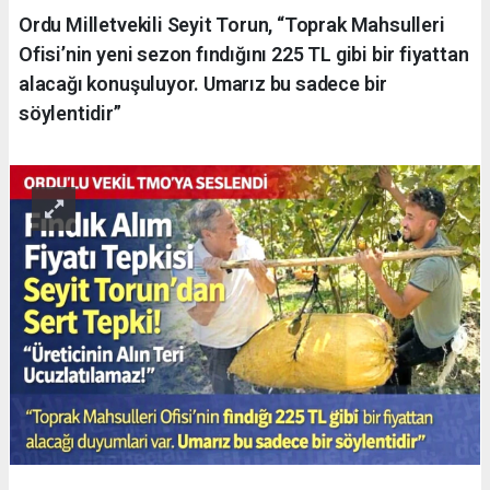
Ordu Milletvekili Seyit Torun, “Toprak Mahsulleri
Ofisi’nin yeni sezon fındığını 225 TL gibi bir fiyattan
alacağı konuşuluyor. Umarız bu sadece bir
söylentidir”