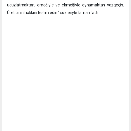
ucuzlatmaktan, emeğiyle ve ekmeğiyle oynamaktan vazgeçin.
Üreticinin hakkını teslim edin.” sözleriyle tamamladı.