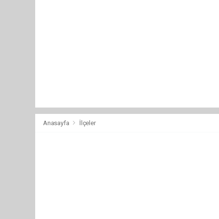
Anasayfa
İlçeler