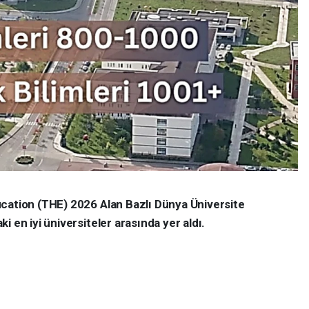
cation (THE) 2026 Alan Bazlı Dünya Üniversite
 en iyi üniversiteler arasında yer aldı.