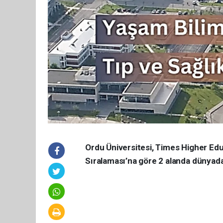
Ordu Üniversitesi, Times Higher Edu
Sıralaması’na göre 2 alanda dünyadaki