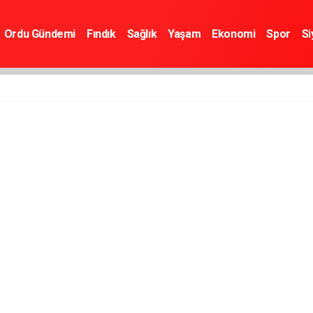
Ordu Gündemi
Fındık
Sağlık
Yaşam
Ekonomi
Spor
Si