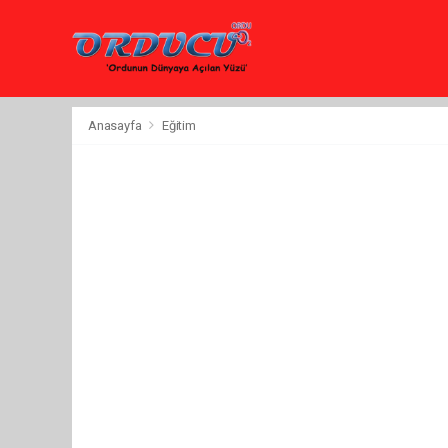
Anasayfa
Eğitim