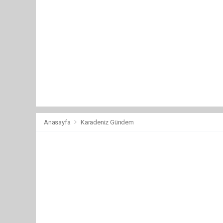
Anasayfa
Karadeniz Gündem