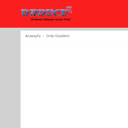
Anasayfa
Ordu Gündemi