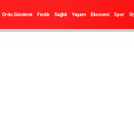
Ordu Gündemi
Fındık
Sağlık
Yaşam
Ekonomi
Spor
Si