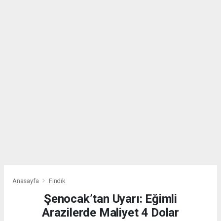
Anasayfa
Fındık
Şenocak’tan Uyarı: Eğimli
Arazilerde Maliyet 4 Dolar