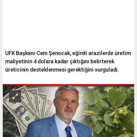
UFK Başkanı Cem Şenocak, eğimli arazilerde üretim
maliyetinin 4 dolara kadar çıktığını belirterek
üreticinin desteklenmesi gerektiğini vurguladı.