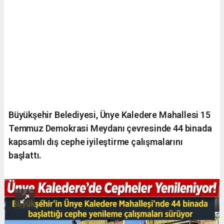
Büyükşehir Belediyesi, Ünye Kaledere Mahallesi 15
Temmuz Demokrasi Meydanı çevresinde 44 binada
kapsamlı dış cephe iyileştirme çalışmalarını
başlattı.