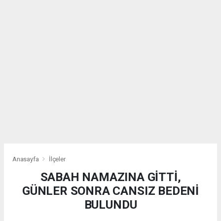
Anasayfa
İlçeler
SABAH NAMAZINA GİTTİ,
GÜNLER SONRA CANSIZ BEDENİ
BULUNDU