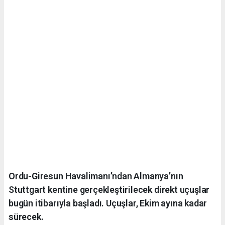
Ordu-Giresun Havalimanı’ndan Almanya’nın
Stuttgart kentine gerçekleştirilecek direkt uçuşlar
bugün itibarıyla başladı. Uçuşlar, Ekim ayına kadar
sürecek.