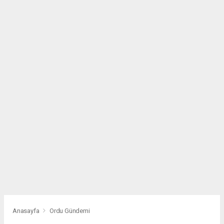
Anasayfa
Ordu Gündemi