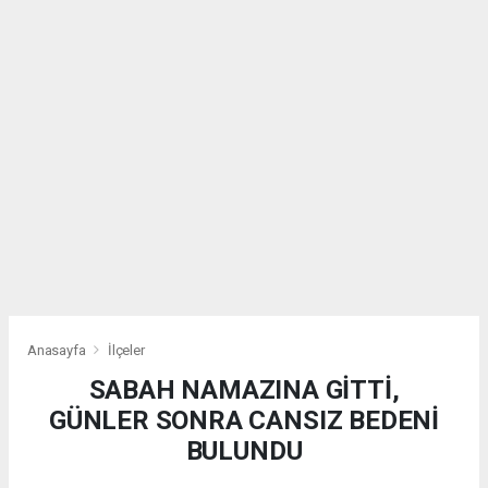
Anasayfa
İlçeler
SABAH NAMAZINA GİTTİ,
GÜNLER SONRA CANSIZ BEDENİ
BULUNDU