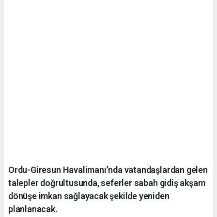
Ordu-Giresun Havalimanı’nda vatandaşlardan gelen
talepler doğrultusunda, seferler sabah gidiş akşam
dönüşe imkan sağlayacak şekilde yeniden
planlanacak.