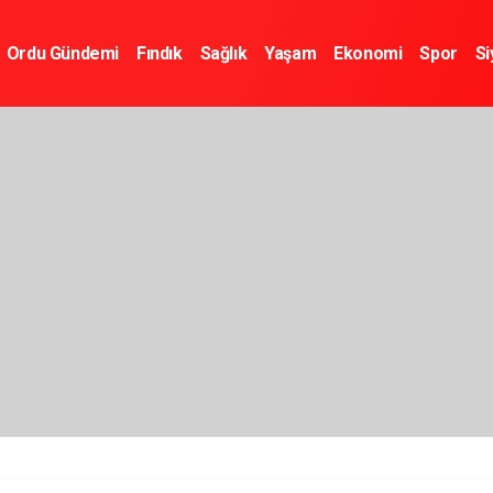
Ordu Gündemi
Fındık
Sağlık
Yaşam
Ekonomi
Spor
Si