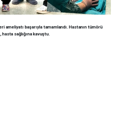
eri ameliyatı başarıyla tamamlandı. Hastanın tümörü
n, hasta sağlığına kavuştu.