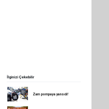
İlginizi Çekebilir
Zam pompaya yansıdı!