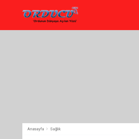
Anasayfa
Sağlık