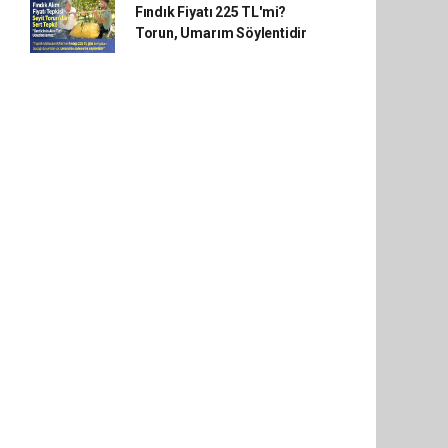
Fındık Fiyatı 225 TL'mi?
Torun, Umarım Söylentidir