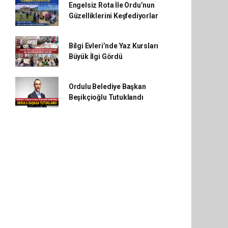
Engelsiz Rota İle Ordu’nun
Güzelliklerini Keşfediyorlar
Bilgi Evleri’nde Yaz Kursları
Büyük İlgi Gördü
Ordulu Belediye Başkan
Beşikçioğlu Tutuklandı