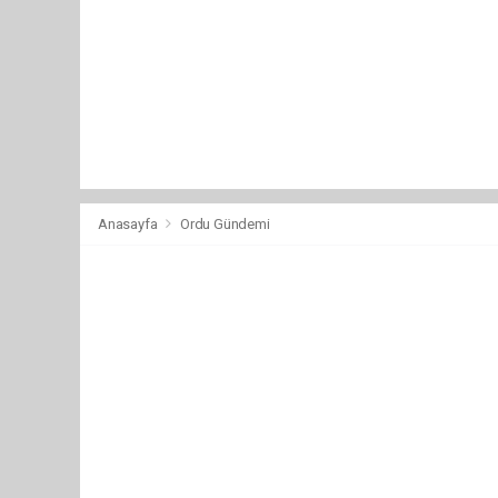
Anasayfa
Ordu Gündemi