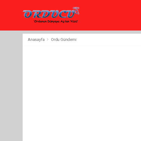
Anasayfa
Ordu Gündemi