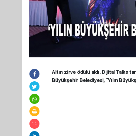
Altın zirve ödülü aldı. Dijital Talks
Büyükşehir Belediyesi, “Yılın Büyükşe