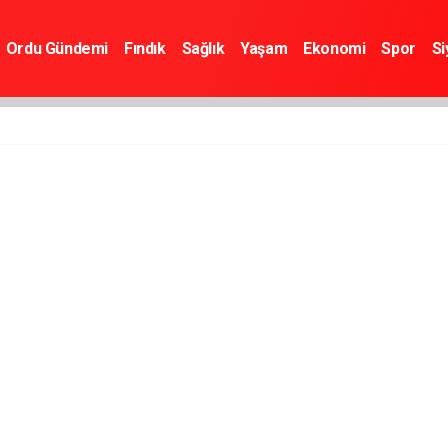
Ordu Gündemi
Fındık
Sağlık
Yaşam
Ekonomi
Spor
Si