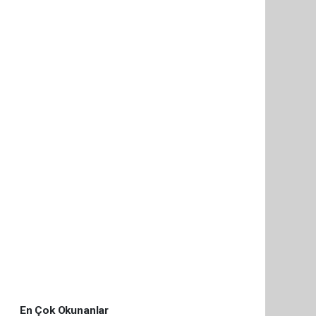
En Çok Okunanlar