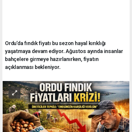
Ordu’da fındık fiyatı bu sezon hayal kırıklığı
yaşatmaya devam ediyor. Ağustos ayında insanlar
bahçelere girmeye hazırlanırken, fiyatın
açıklanması bekleniyor.