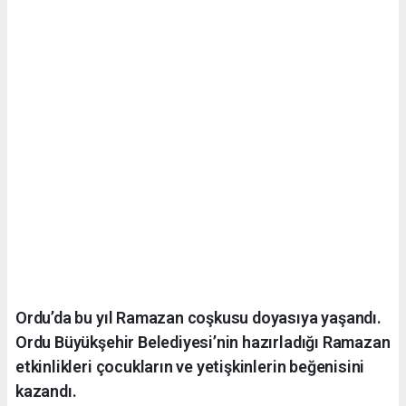
Ordu’da bu yıl Ramazan coşkusu doyasıya yaşandı.
Ordu Büyükşehir Belediyesi’nin hazırladığı Ramazan
etkinlikleri çocukların ve yetişkinlerin beğenisini
kazandı.