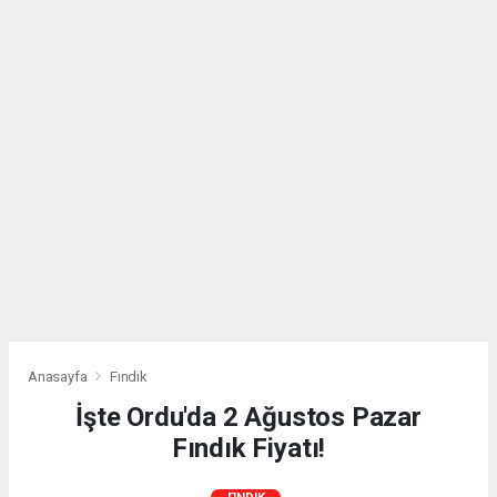
Anasayfa
Fındık
İşte Ordu'da 2 Ağustos Pazar
Fındık Fiyatı!