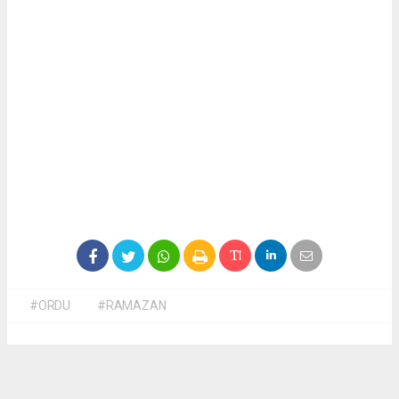
#ORDU
#RAMAZAN