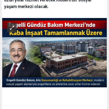
yaşam merkezi olacak.