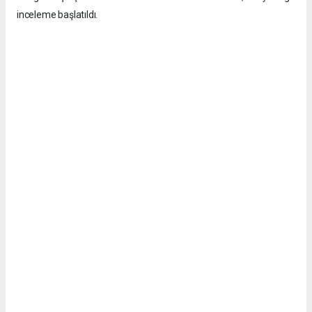
inceleme başlatıldı.