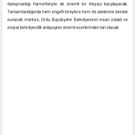
danışmanlığı hizmetleriyle de önemli bir ihtiyacı karşılayacak.
Tamamlandığında hem engelli bireylere hem de ailelerine destek
sunacak merkez, Ordu Büyükşehir Belediyesinin insan odaklı ve
sosyal belediyecilik anlayışının önemli eserlerinden biri olacak.