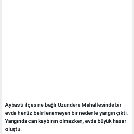
Aybastı ilçesine bağlı Uzundere Mahallesinde bir
evde henüz belirlenemeyen bir nedenle yangın çıktı.
Yangında can kaybının olmazken, evde büyük hasar
oluştu.