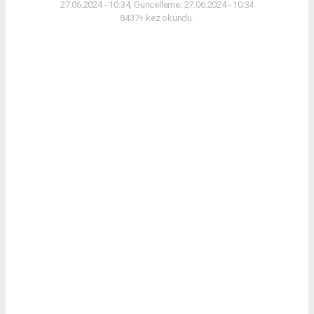
27.06.2024 - 10:34, Güncelleme: 27.06.2024 - 10:34
8437+ kez okundu.