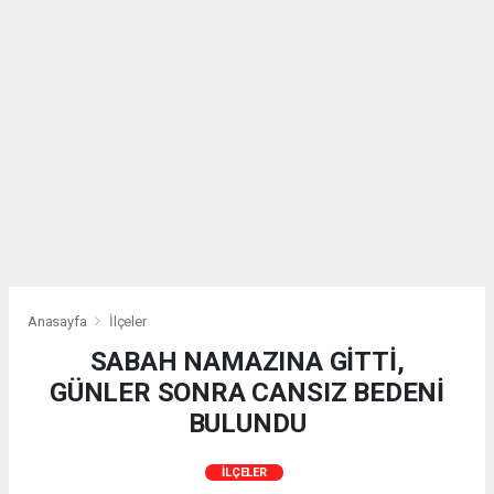
Anasayfa
İlçeler
SABAH NAMAZINA GİTTİ,
GÜNLER SONRA CANSIZ BEDENİ
BULUNDU
İLÇELER