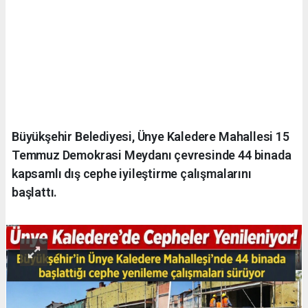
Büyükşehir Belediyesi, Ünye Kaledere Mahallesi 15
Temmuz Demokrasi Meydanı çevresinde 44 binada
kapsamlı dış cephe iyileştirme çalışmalarını
başlattı.