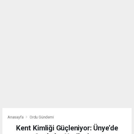
Anasayfa
Ordu Gündemi
Kent Kimliği Güçleniyor: Ünye’de