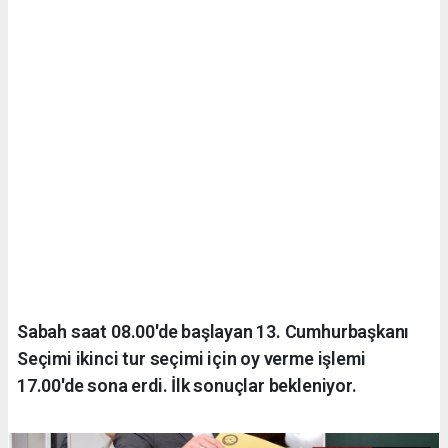
Sabah saat 08.00'de başlayan 13. Cumhurbaşkanı
Seçimi ikinci tur seçimi için oy verme işlemi
17.00'de sona erdi. İlk sonuçlar bekleniyor.