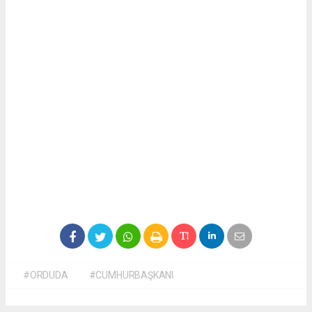
#ORDUDA
#CUMHURBAŞKANI