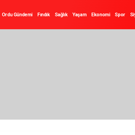
Ordu Gündemi
Fındık
Sağlık
Yaşam
Ekonomi
Spor
Si