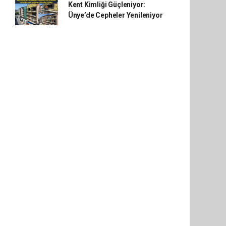
Kent Kimliği Güçleniyor:
Ünye’de Cepheler Yenileniyor