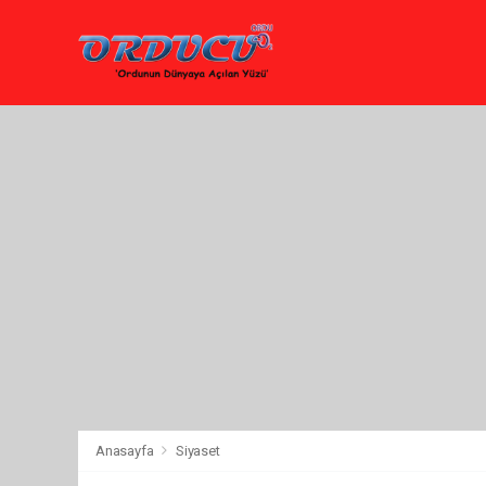
Anasayfa
Siyaset