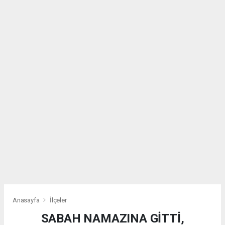
Anasayfa
İlçeler
SABAH NAMAZINA GİTTİ,