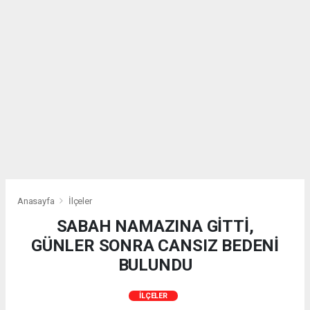
Anasayfa
İlçeler
SABAH NAMAZINA GİTTİ,
GÜNLER SONRA CANSIZ BEDENİ
BULUNDU
İLÇELER