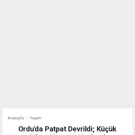
Anasayfa
Yaşam
Ordu'da Patpat Devrildi; Küçük