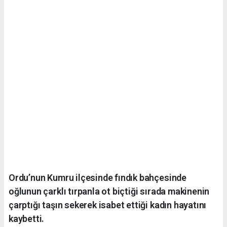
Ordu’nun Kumru ilçesinde fındık bahçesinde
oğlunun çarklı tırpanla ot biçtiği sırada makinenin
çarptığı taşın sekerek isabet ettiği kadın hayatını
kaybetti.