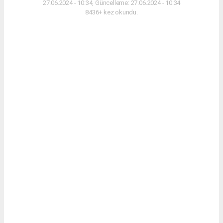
27.06.2024 - 10:34, Güncelleme: 27.06.2024 - 10:34
8436+ kez okundu.