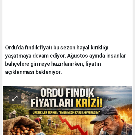
Ordu’da fındık fiyatı bu sezon hayal kırıklığı
yaşatmaya devam ediyor. Ağustos ayında insanlar
bahçelere girmeye hazırlanırken, fiyatın
açıklanması bekleniyor.