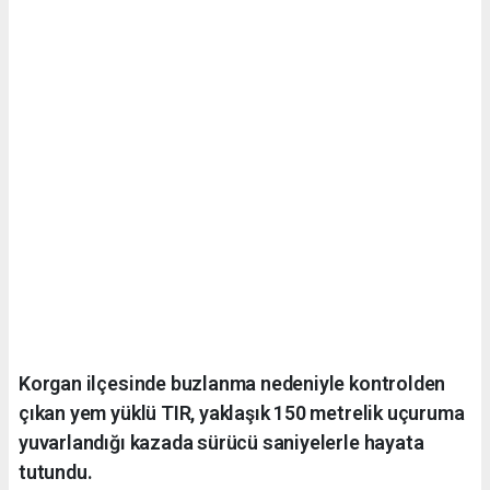
Korgan ilçesinde buzlanma nedeniyle kontrolden
çıkan yem yüklü TIR, yaklaşık 150 metrelik uçuruma
yuvarlandığı kazada sürücü saniyelerle hayata
tutundu.