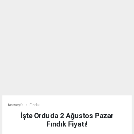
Anasayfa
Fındık
İşte Ordu'da 2 Ağustos Pazar
Fındık Fiyatı!