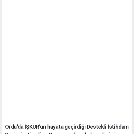
Ordu'da İŞKUR’un hayata geçirdiği Destekli İstihdam