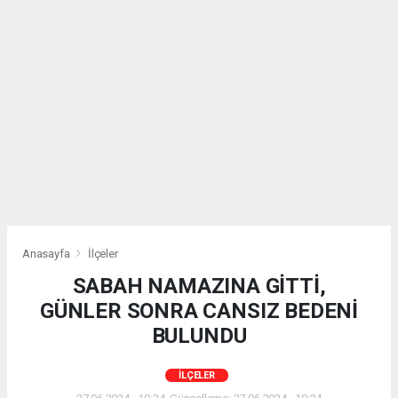
Anasayfa
İlçeler
SABAH NAMAZINA GİTTİ,
GÜNLER SONRA CANSIZ BEDENİ
BULUNDU
İLÇELER