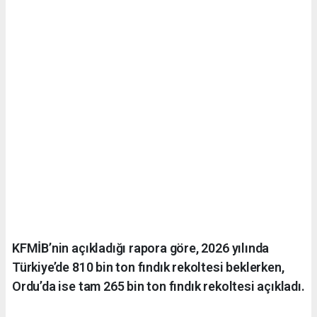
KFMİB’nin açıkladığı rapora göre, 2026 yılında
Türkiye’de 810 bin ton fındık rekoltesi beklerken,
Ordu’da ise tam 265 bin ton fındık rekoltesi açıkladı.