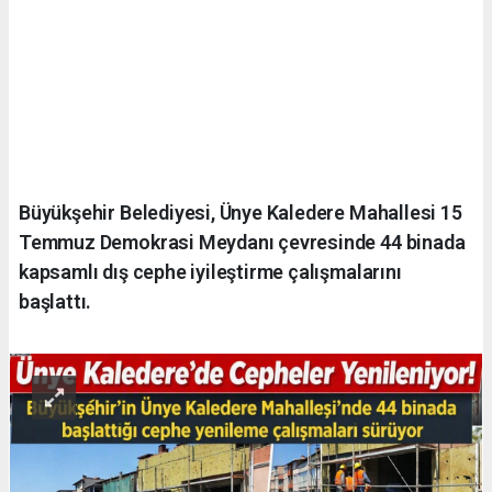
Büyükşehir Belediyesi, Ünye Kaledere Mahallesi 15
Temmuz Demokrasi Meydanı çevresinde 44 binada
kapsamlı dış cephe iyileştirme çalışmalarını
başlattı.