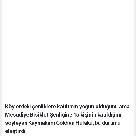
Köylerdeki şenliklere katılımın yoğun olduğunu ama
Mesudiye Bisiklet Şenliğine 15 kişinin katıldığını
söyleyen Kaymakam Gökhan Hülakü, bu durumu
eleştirdi.