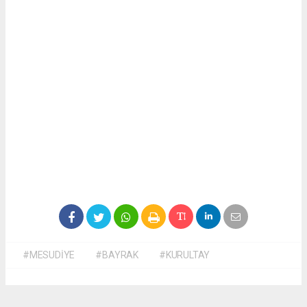
#MESUDİYE
#BAYRAK
#KURULTAY