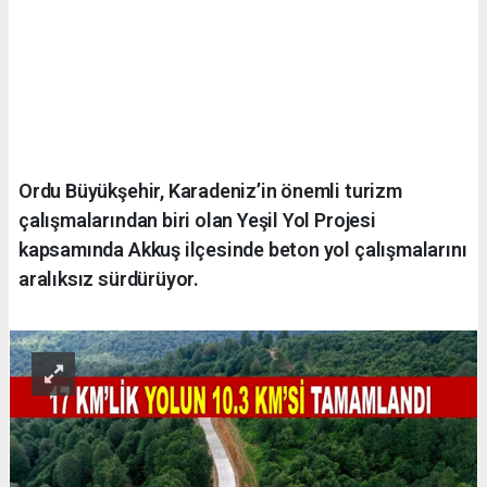
Ordu Büyükşehir, Karadeniz’in önemli turizm
çalışmalarından biri olan Yeşil Yol Projesi
kapsamında Akkuş ilçesinde beton yol çalışmalarını
aralıksız sürdürüyor.