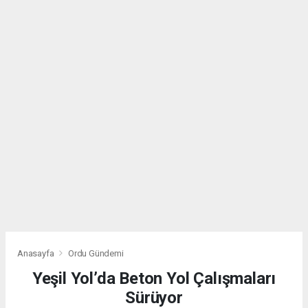
Anasayfa
Ordu Gündemi
Yeşil Yol’da Beton Yol Çalışmaları
Sürüyor