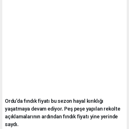
Ordu’da fındık fiyatı bu sezon hayal kırıklığı
yaşatmaya devam ediyor. Peş peşe yapılan rekolte
açıklamalarının ardından fındık fiyatı yine yerinde
saydı.