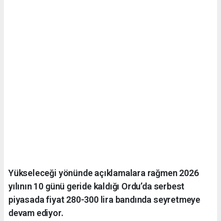
Yükseleceği yönünde açıklamalara rağmen 2026
yılının 10 günü geride kaldığı Ordu’da serbest
piyasada fiyat 280-300 lira bandında seyretmeye
devam ediyor.