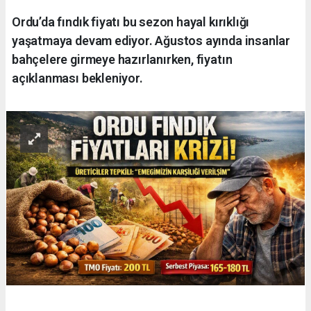
Ordu’da fındık fiyatı bu sezon hayal kırıklığı
yaşatmaya devam ediyor. Ağustos ayında insanlar
bahçelere girmeye hazırlanırken, fiyatın
açıklanması bekleniyor.