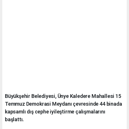
Büyükşehir Belediyesi, Ünye Kaledere Mahallesi 15
Temmuz Demokrasi Meydanı çevresinde 44 binada
kapsamlı dış cephe iyileştirme çalışmalarını
başlattı.