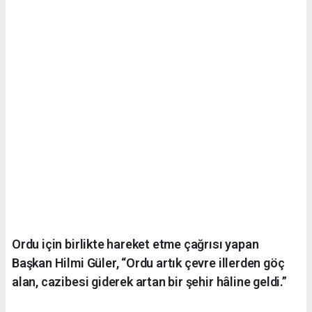
Ordu için birlikte hareket etme çağrısı yapan
Başkan Hilmi Güler, “Ordu artık çevre illerden göç
alan, cazibesi giderek artan bir şehir hâline geldi.”