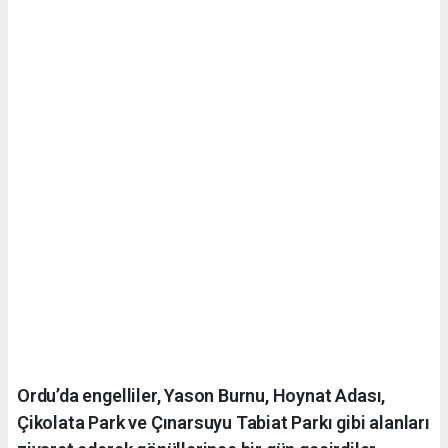
Ordu’da engelliler, Yason Burnu, Hoynat Adası,
Çikolata Park ve Çınarsuyu Tabiat Parkı gibi alanları