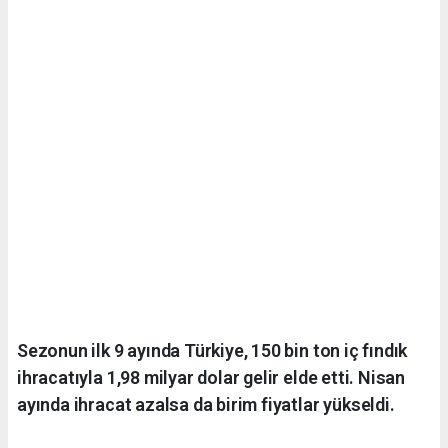
Sezonun ilk 9 ayında Türkiye, 150 bin ton iç fındık
ihracatıyla 1,98 milyar dolar gelir elde etti. Nisan
ayında ihracat azalsa da birim fiyatlar yükseldi.