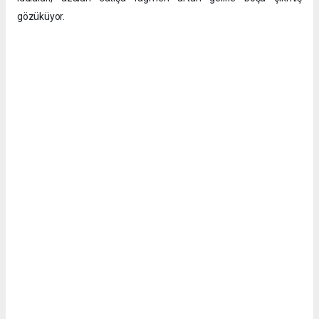
gözüküyor.