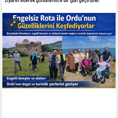
ziyaret ederek gönüllerince bir gün geçirdiler.