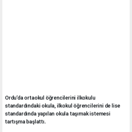
Ordu’da ortaokul öğrencilerini ilkokulu
standardındaki okula, ilkokul öğrencilerini de lise
standardında yapılan okula taşımak istemesi
tartışma başlattı.