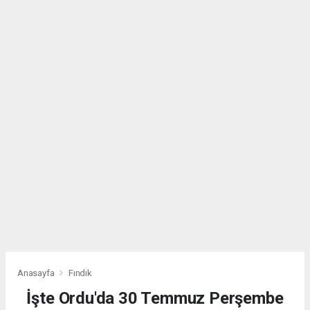
Anasayfa
Fındık
İşte Ordu'da 30 Temmuz Perşembe