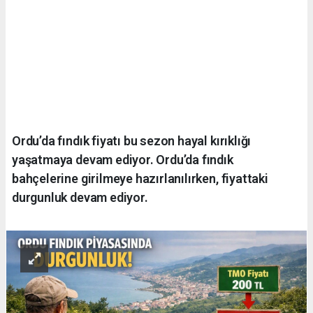
Ordu’da fındık fiyatı bu sezon hayal kırıklığı
yaşatmaya devam ediyor. Ordu’da fındık
bahçelerine girilmeye hazırlanılırken, fiyattaki
durgunluk devam ediyor.