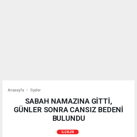
Anasayfa
İlçeler
SABAH NAMAZINA GİTTİ,
GÜNLER SONRA CANSIZ BEDENİ
BULUNDU
İLÇELER