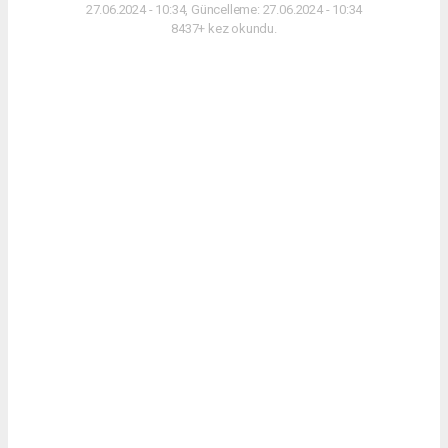
27.06.2024 - 10:34, Güncelleme: 27.06.2024 - 10:34
8437+ kez okundu.