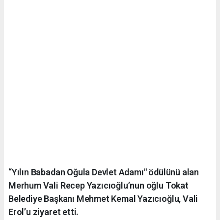
“Yılın Babadan Oğula Devlet Adamı" ödülünü alan
Merhum Vali Recep Yazıcıoğlu’nun oğlu Tokat
Belediye Başkanı Mehmet Kemal Yazıcıoğlu, Vali
Erol’u ziyaret etti.