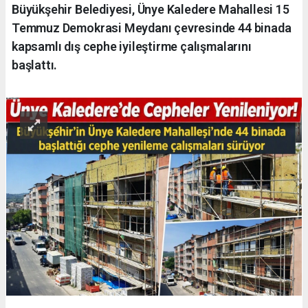
Büyükşehir Belediyesi, Ünye Kaledere Mahallesi 15
Temmuz Demokrasi Meydanı çevresinde 44 binada
kapsamlı dış cephe iyileştirme çalışmalarını
başlattı.