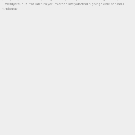
üstleniyorsunuz. Yazılan tüm yorumlardan site yönetimi hiçbir şekilde sorumlu
tutulamaz.