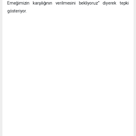
Emeğimizin karşılığının verilmesini bekliyoruz” diyerek tepki
gösteriyor.