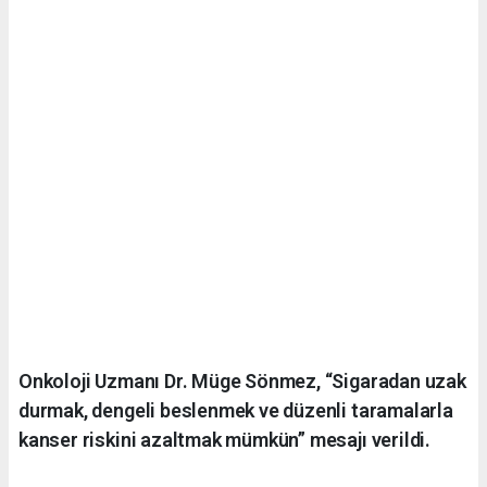
Onkoloji Uzmanı Dr. Müge Sönmez, “Sigaradan uzak
durmak, dengeli beslenmek ve düzenli taramalarla
kanser riskini azaltmak mümkün” mesajı verildi.