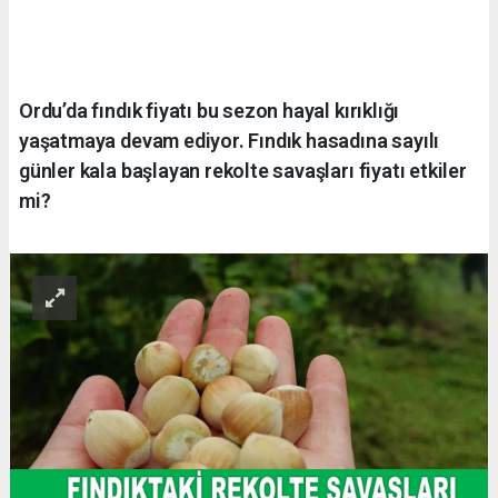
Ordu’da fındık fiyatı bu sezon hayal kırıklığı
yaşatmaya devam ediyor. Fındık hasadına sayılı
günler kala başlayan rekolte savaşları fiyatı etkiler
mi?