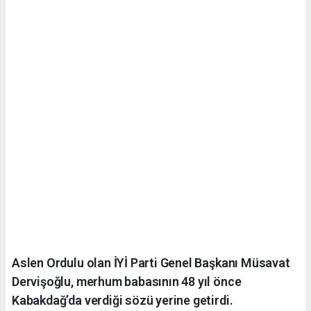
Aslen Ordulu olan İYİ Parti Genel Başkanı Müsavat
Dervişoğlu, merhum babasının 48 yıl önce
Kabakdağ’da verdiği sözü yerine getirdi.