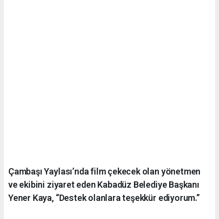
Çambaşı Yaylası’nda film çekecek olan yönetmen
ve ekibini ziyaret eden Kabadüz Belediye Başkanı
Yener Kaya, “Destek olanlara teşekkür ediyorum.”