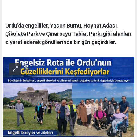
Ordu’da engelliler, Yason Burnu, Hoynat Adası,
Çikolata Park ve Çınarsuyu Tabiat Parkı gibi alanları
ziyaret ederek gönüllerince bir gün geçirdiler.