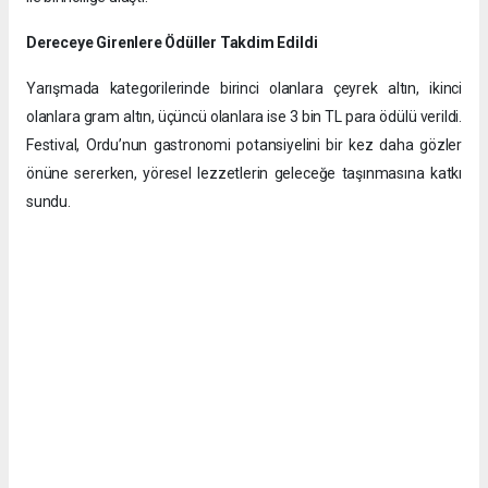
Dereceye Girenlere Ödüller Takdim Edildi
Yarışmada kategorilerinde birinci olanlara çeyrek altın, ikinci
olanlara gram altın, üçüncü olanlara ise 3 bin TL para ödülü verildi.
Festival, Ordu’nun gastronomi potansiyelini bir kez daha gözler
önüne sererken, yöresel lezzetlerin geleceğe taşınmasına katkı
sundu.