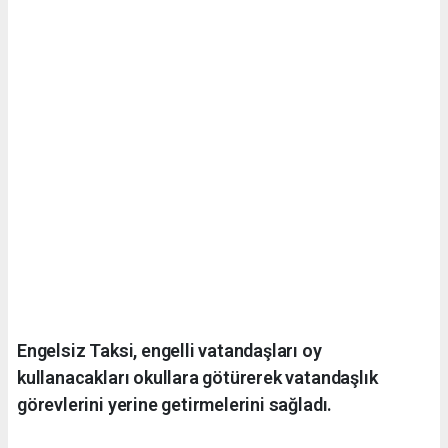
Engelsiz Taksi, engelli vatandaşları oy
kullanacakları okullara götürerek vatandaşlık
görevlerini yerine getirmelerini sağladı.