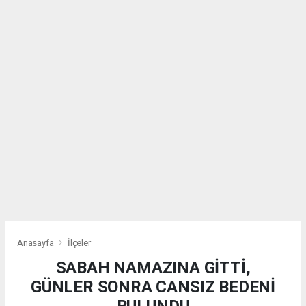
Anasayfa
İlçeler
SABAH NAMAZINA GİTTİ,
GÜNLER SONRA CANSIZ BEDENİ