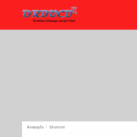
Anasayfa
Ekonomi