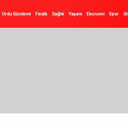
Ordu Gündemi
Fındık
Sağlık
Yaşam
Ekonomi
Spor
Si