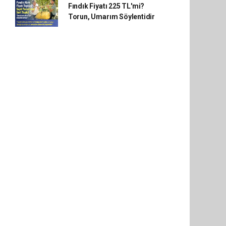
Fındık Fiyatı 225 TL'mi?
Torun, Umarım Söylentidir