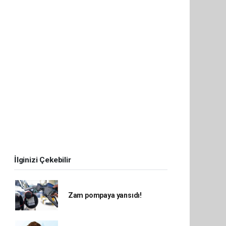
İlginizi Çekebilir
Zam pompaya yansıdı!