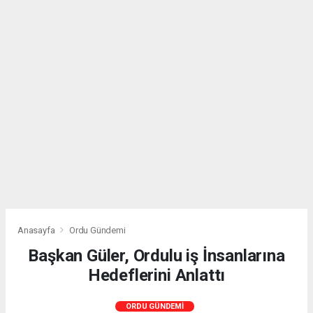
Anasayfa
Ordu Gündemi
Başkan Güler, Ordulu iş İnsanlarına
Hedeflerini Anlattı
ORDU GÜNDEMI