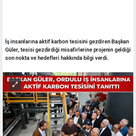
İş insanlarına aktif karbon tesisini gezdiren Başkan
Güler, tesisi gezdirdiği misafirlerine projenin geldiği
son nokta ve hedefleri hakkında bilgi verdi.