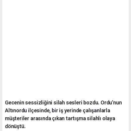
Gecenin sessizliğini silah sesleri bozdu. Ordu’nun
Altınordu ilçesinde, bir iş yerinde çalışanlarla
müşteriler arasında çıkan tartışma silahlı olaya
dönüştü.