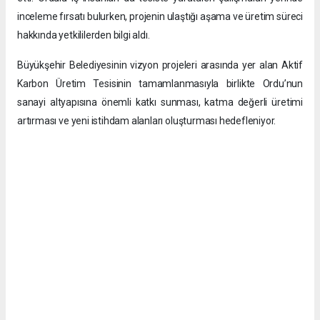
inceleme fırsatı bulurken, projenin ulaştığı aşama ve üretim süreci
hakkında yetkililerden bilgi aldı.
Büyükşehir Belediyesinin vizyon projeleri arasında yer alan Aktif
Karbon Üretim Tesisinin tamamlanmasıyla birlikte Ordu’nun
sanayi altyapısına önemli katkı sunması, katma değerli üretimi
artırması ve yeni istihdam alanları oluşturması hedefleniyor.