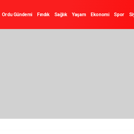
Ordu Gündemi
Fındık
Sağlık
Yaşam
Ekonomi
Spor
Si