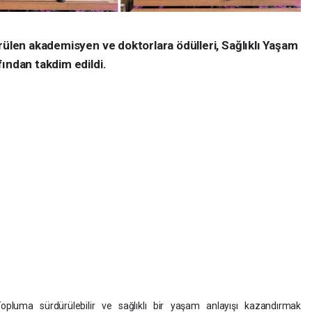
rülen akademisyen ve doktorlara ödülleri, Sağlıklı Yaşam
ından takdim edildi.
opluma sürdürülebilir ve sağlıklı bir yaşam anlayışı kazandırmak