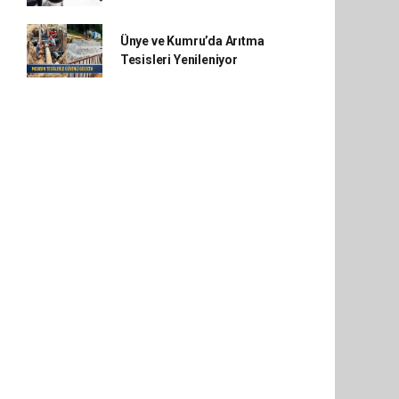
Ünye ve Kumru’da Arıtma
Tesisleri Yenileniyor