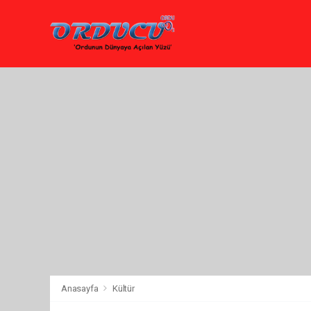
Anasayfa
Kültür