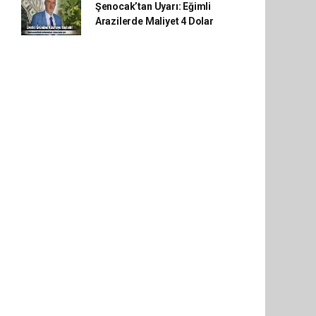
Şenocak’tan Uyarı: Eğimli
Arazilerde Maliyet 4 Dolar