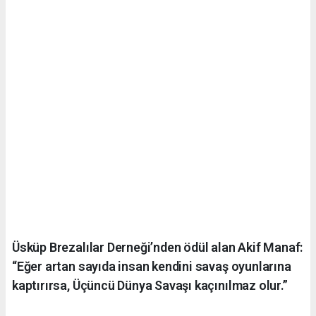
Üsküp Brezalılar Derneği’nden ödül alan Akif Manaf:
“Eğer artan sayıda insan kendini savaş oyunlarına
kaptırırsa, Üçüncü Dünya Savaşı kaçınılmaz olur.”