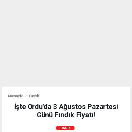
Anasayfa
Fındık
İşte Ordu'da 3 Ağustos Pazartesi
Günü Fındık Fiyatı!
FINDIK