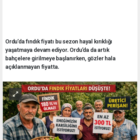
Ordu’da fındık fiyatı bu sezon hayal kırıklığı
yaşatmaya devam ediyor. Ordu’da da artık
bahçelere girilmeye başlanırken, gözler hala
açıklanmayan fiyatta.