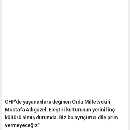
CHP’de yaşananlara değinen Ordu Milletvekili
Mustafa Adıgüzel, Eleştiri kültürünün yerini linç
kültürü almış durumda. Biz bu ayrıştırıcı dile prim
vermeyeceğiz"