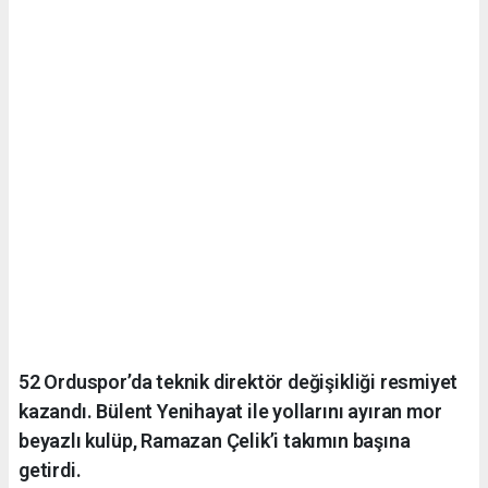
52 Orduspor’da teknik direktör değişikliği resmiyet
kazandı. Bülent Yenihayat ile yollarını ayıran mor
beyazlı kulüp, Ramazan Çelik’i takımın başına
getirdi.