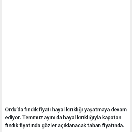
Ordu’da fındık fiyatı hayal kırıklığı yaşatmaya devam
ediyor. Temmuz ayını da hayal kırıklığıyla kapatan
fındık fiyatında gözler açıklanacak taban fiyatında.