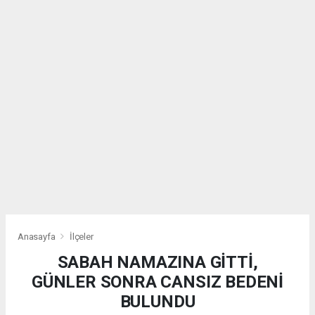
Anasayfa
İlçeler
SABAH NAMAZINA GİTTİ,
GÜNLER SONRA CANSIZ BEDENİ
BULUNDU