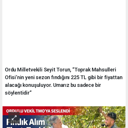
Ordu Milletvekili Seyit Torun, “Toprak Mahsulleri
Ofisi’nin yeni sezon fındığını 225 TL gibi bir fiyattan
alacağı konuşuluyor. Umarız bu sadece bir
söylentidir”