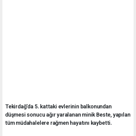
Tekirdağ’da 5. kattaki evlerinin balkonundan
düşmesi sonucu ağır yaralanan minik Beste, yapılan
tüm müdahalelere rağmen hayatını kaybetti.